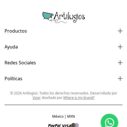
Productos
Ayuda
Redes Sociales
Políticas
©
2026
Artilugios. Todos los derechos reservados. Desarrollado por
Vizer
, diseñado por
Where is my brand?
México | MXN