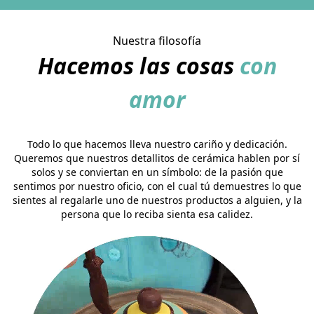
Nuestra filosofía
Hacemos las cosas
con
amor
Todo lo que hacemos lleva nuestro cariño y dedicación.
Queremos que nuestros detallitos de cerámica hablen por sí
solos y se conviertan en un símbolo: de la pasión que
sentimos por nuestro oficio, con el cual tú demuestres lo que
sientes al regalarle uno de nuestros productos a alguien, y la
persona que lo reciba sienta esa calidez.