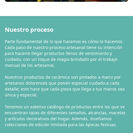
Nuestro proceso
Parte fundamental de lo que hacemos es cómo lo hacemos.
Cada paso de nuestro proceso artesanal tiene su intención
para hacerte llegar productos llenos de sentimiento y
cuidado, con un toque de magia brindado por el trabajo
manual de los artesanos.
Nuestros productos de cerámica son pintados a mano por
artesanos dolorenses que ponen especial cuidado a cada
detalle; esto hace que cada pieza que llega a tus manos sea
única y especial.
Tenemos un extenso catálogo de productos entre los que se
encuentran tazas de diferentes tamaños, alcancías, macetas
y artículos decorativos del hogar. Además, diseñamos
colecciones de edición limitada para las épocas festivas.