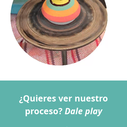
¿Quieres ver nuestro
proceso?
Dale play