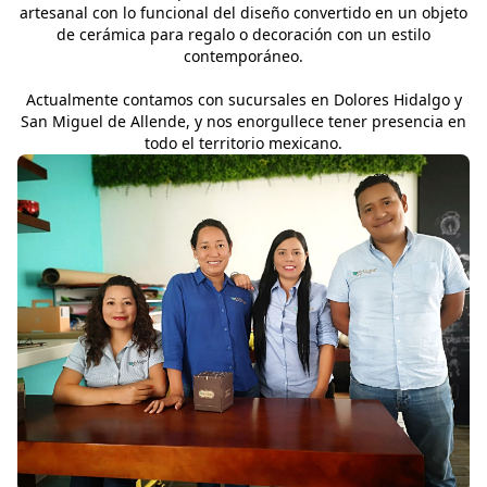
artesanal con lo funcional del diseño convertido en un objeto
de cerámica para regalo o decoración con un estilo
contemporáneo.
Actualmente contamos con sucursales en Dolores Hidalgo y
San Miguel de Allende, y nos enorgullece tener presencia en
todo el territorio mexicano.