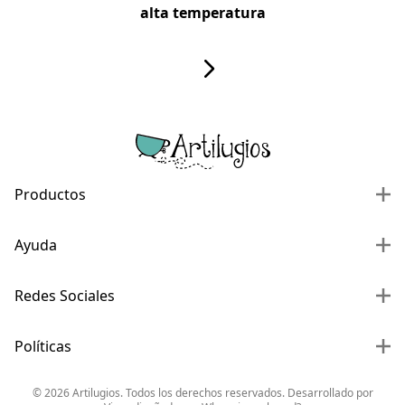
alta temperatura
Productos
Ayuda
Redes Sociales
Políticas
©
2026
Artilugios. Todos los derechos reservados. Desarrollado por