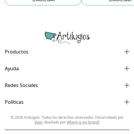
Productos
Ayuda
Redes Sociales
Políticas
©
2026
Artilugios. Todos los derechos reservados. Desarrollado por
Vizer
, diseñado por
Where is my brand?