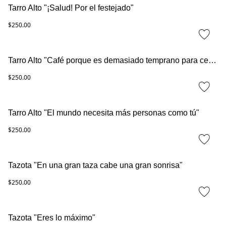
Tarro Alto "¡Salud! Por el festejado"
$250.00
Tarro Alto "Café porque es demasiado temprano para cerveza"
$250.00
Tarro Alto "El mundo necesita más personas como tú"
$250.00
Tazota "En una gran taza cabe una gran sonrisa"
$250.00
Tazota "Eres lo máximo"