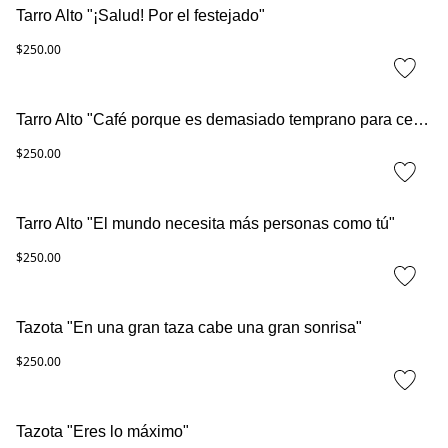
Tarro Alto "¡Salud! Por el festejado"
$250.00
Tarro Alto "Café porque es demasiado temprano para cerveza"
$250.00
Tarro Alto "El mundo necesita más personas como tú"
$250.00
Tazota "En una gran taza cabe una gran sonrisa"
$250.00
Tazota "Eres lo máximo"